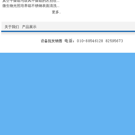
真空干燥箱与鼓风干燥箱的区别在...
微生物光照培养箱不锈钢表面清洗...
更多..
关于我们
产品展示