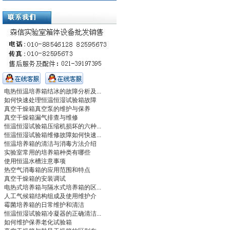
电热恒温培养箱结冰的故障分析及...
如何快速处理恒温恒湿试验箱故障
真空干燥箱真空泵的维护与保养
真空干燥箱漏气排查与维修
恒温恒湿试验箱压缩机损坏的六种...
恒温恒湿试验箱维修故障如何快速...
恒温培养箱的清洁与消毒方法介绍
实验室常用的培养箱种类有哪些
使用恒温水槽注意事项
热空气消毒箱的应用范围和特点
真空干燥箱的安装调试
电热式培养箱与隔水式培养箱的区...
人工气候箱结构组成及使用维护介
霉菌培养箱的日常维护和清洁
恒温恒湿试验箱冷凝器的正确清洁...
如何维护保养老化试验箱