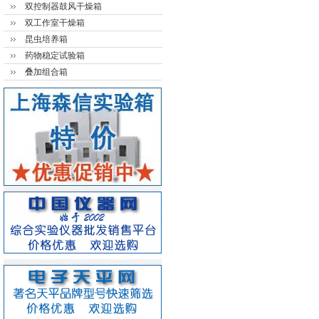
双控制器鼓风干燥箱
双工作室干燥箱
昆虫培养箱
药物稳定试验箱
叠加组合箱