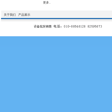
更多..
关于我们
产品展示